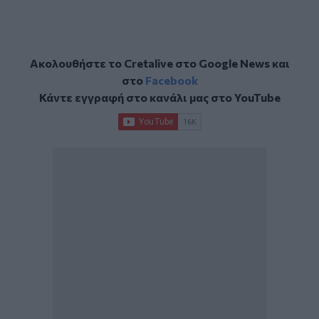
Ακολουθήστε το Cretalive στο
Google News
και
στο
Facebook
Κάντε εγγραφή στο κανάλι μας στο
YouTube