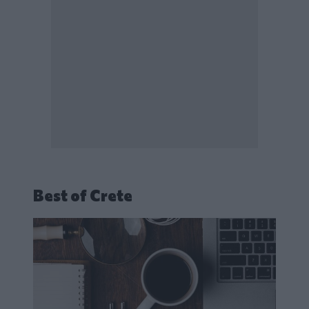
Best of Crete