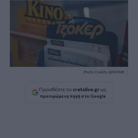
Photo Credits: @INTIME
Προσθέστε το
cretalive.gr
ως
προτιμώμενη πηγή στο Google