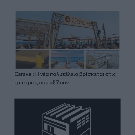
Caravel: Η νέα πολυτέλεια βρίσκεται στις
εμπειρίες που αξίζουν