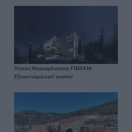
Λύσεις θερμομόνωσης FIBRAN:
Εξοικονομώ κατ' ουσίαν