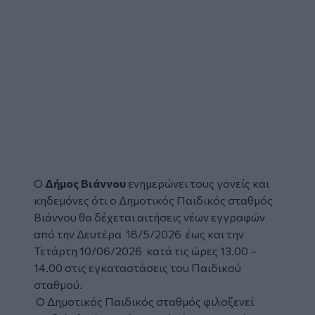
Ο
Δήμος Βιάννου
ενημερώνει τους γονείς και
κηδεμόνες ότι ο Δημοτικός Παιδικός σταθμός
Βιάννου θα δέχεται αιτήσεις νέων εγγραφών
από την Δευτέρα 18/5/2026 έως και την
Τετάρτη 10/06/2026 κατά τις ώρες 13.00 –
14.00 στις εγκαταστάσεις του Παιδικού
σταθμού.
Ο Δημοτικός Παιδικός σταθμός φιλοξενεί