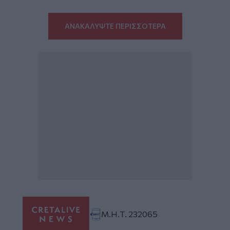
ΑΝΑΚΑΛΥΨΤΕ ΠΕΡΙΣΣΟΤΕΡΑ
Μ.Η.Τ. 232065