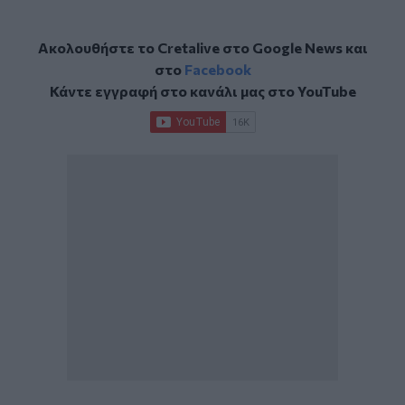
Ακολουθήστε το Cretalive στο
Google News
και
στο
Facebook
Κάντε εγγραφή στο κανάλι μας στο
YouTube