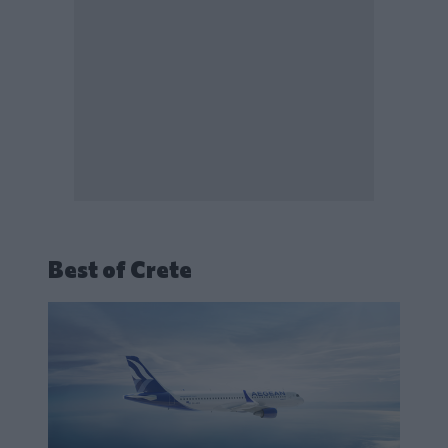
Best of Crete