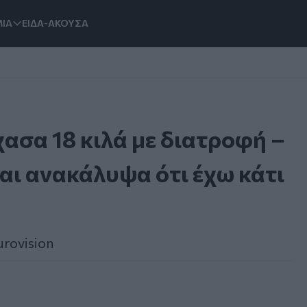
ΙΑ
ΕΙΔΑ-ΑΚΟΥΣΑ
ασα 18 κιλά με διατροφή –
και ανακάλυψα ότι έχω κάτι
rovision