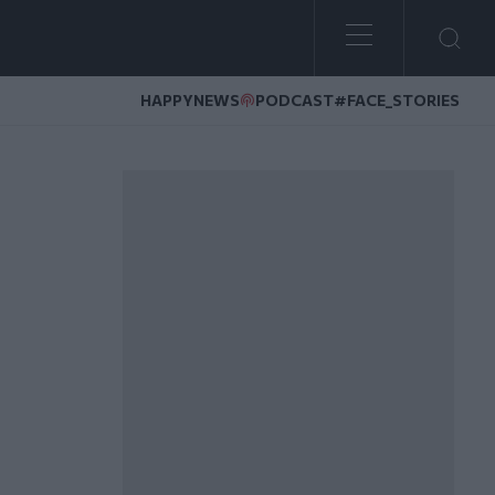
HAPPYNEWS
PODCAST
#FACE_STORIES