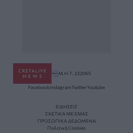
Μ.Η.Τ. 232065
Facebook
Instagram
Twitter
Youtube
ΕΙΔΗΣΕΙΣ
ΣΧΕΤΙΚΑ ΜΕ ΕΜΑΣ
ΠΡΟΣΩΠΙΚΑ ΔΕΔΟΜΕΝΑ
Πολιτική Cookies