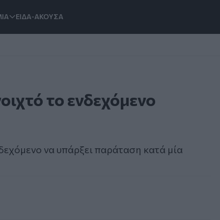
ΙΑ
ΕΙΔΑ-ΑΚΟΥΣΑ
οιχτό το ενδεχόμενο
ενδεχόμενο να υπάρξει παράταση κατά μία