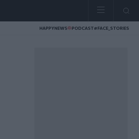
HAPPYNEWS
PODCAST
#FACE_STORIES