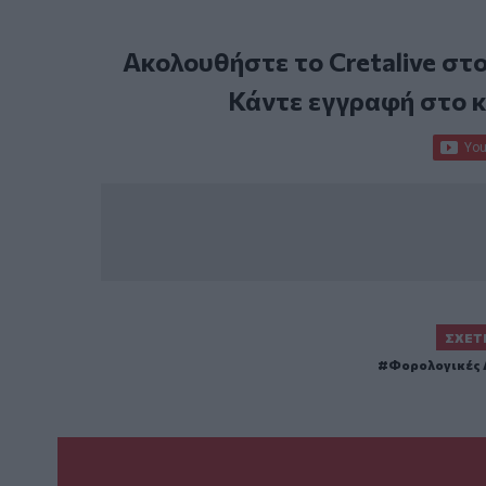
Ακολουθήστε το Cretalive στ
Κάντε εγγραφή στο 
ΣΧΕΤ
Φορολογικές 