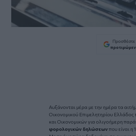
Προσθέστε
προτιμώμεν
Αυξάνονται μέρα με την ημέρα τα αιτή
Οικονομικού Επιμελητηρίου Ελλάδος 
και Οικονομικών για ολιγοήμερη παρ
φορολογικών δηλώσεων
που είναι η 