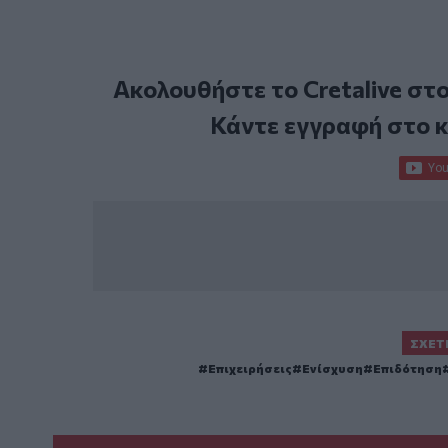
Ακολουθήστε το Cretalive στ
Κάντε εγγραφή στο 
ΣΧΕΤ
Επιχειρήσεις
Ενίσχυση
Επιδότηση