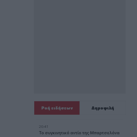
Ροή ειδήσεων
Δημοφιλή
20:41
Το συγκινητικό αντίο της Μπαρτσελόνα