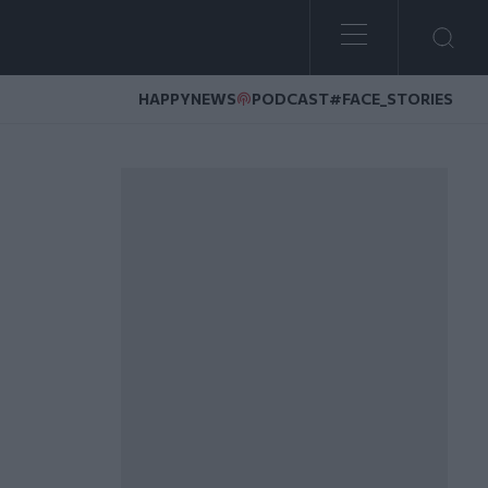
HAPPYNEWS
PODCAST
#FACE_STORIES