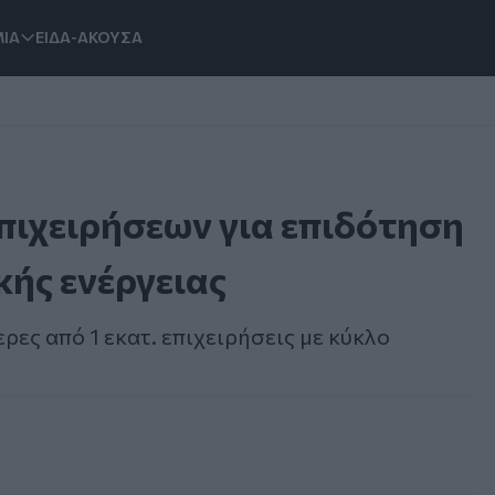
ΙΑ
ΕΙΔΑ-ΑΚΟΥΣΑ
επιχειρήσεων για επιδότηση
ής ενέργειας
ρες από 1 εκατ. επιχειρήσεις με κύκλο