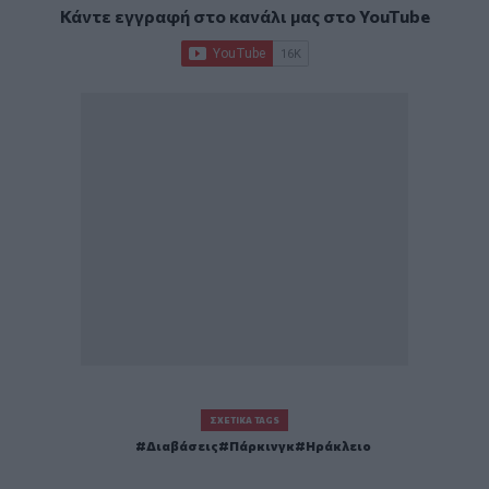
Κάντε εγγραφή στο κανάλι μας στο
YouTube
ΣΧΕΤΙΚΆ TAGS
Διαβάσεις
Πάρκινγκ
Ηράκλειο