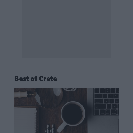
Best of Crete