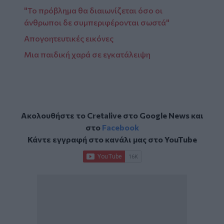
"Το πρόβλημα θα διαιωνίζεται όσο οι
άνθρωποι δε συμπεριφέρονται σωστά"
Απογοητευτικές εικόνες
Μια παιδική χαρά σε εγκατάλειψη
Ακολουθήστε το Cretalive στο
Google News
και
στο
Facebook
Κάντε εγγραφή στο κανάλι μας στο
YouTube