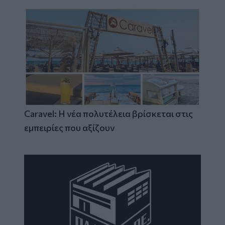
Caravel: Η νέα πολυτέλεια βρίσκεται στις
εμπειρίες που αξίζουν