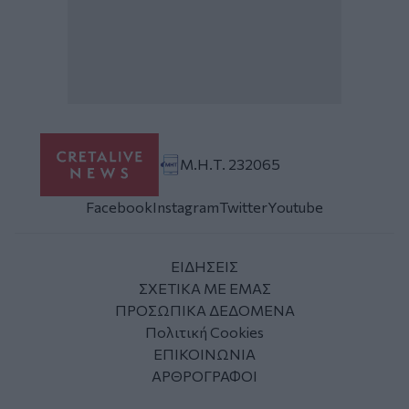
Μ.Η.Τ. 232065
Facebook
Instagram
Twitter
Youtube
ΕΙΔΗΣΕΙΣ
ΣΧΕΤΙΚΑ ΜΕ ΕΜΑΣ
ΠΡΟΣΩΠΙΚΑ ΔΕΔΟΜΕΝΑ
Πολιτική Cookies
ΕΠΙΚΟΙΝΩΝΙΑ
ΑΡΘΡΟΓΡΑΦΟΙ