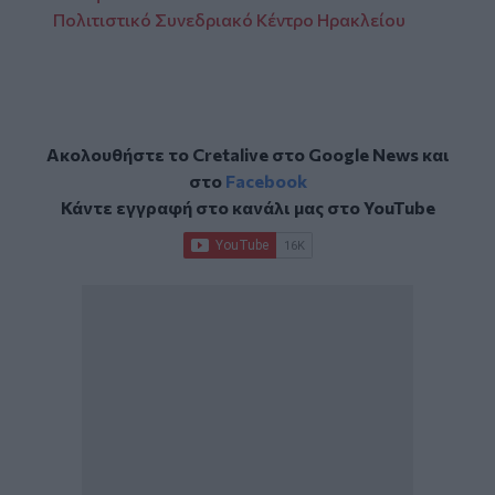
Πολιτιστικό Συνεδριακό Κέντρο Ηρακλείου
Ακολουθήστε το Cretalive στο
Google News
και
στο
Facebook
Κάντε εγγραφή στο κανάλι μας στο
YouTube