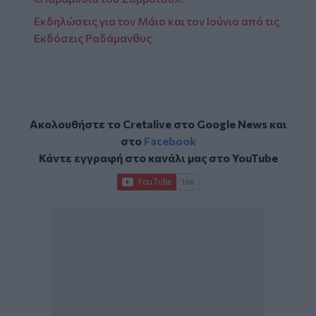
Εκδηλώσεις για τον Μάιο και τον Ιούνιο από τις
Εκδόσεις Ραδάμανθυς
Ακολουθήστε το Cretalive στο
Google News
και
στο
Facebook
Κάντε εγγραφή στο κανάλι μας στο
YouTube