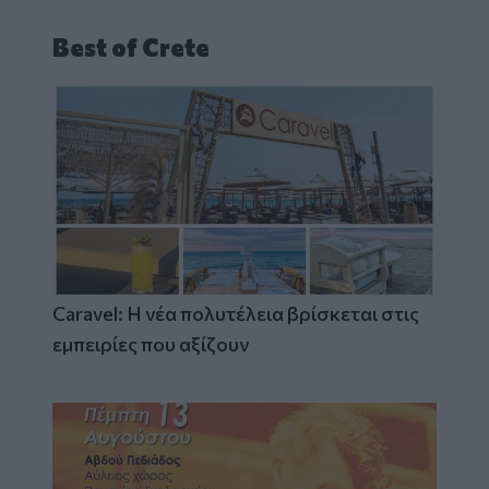
Best of Crete
Caravel: Η νέα πολυτέλεια βρίσκεται στις
εμπειρίες που αξίζουν