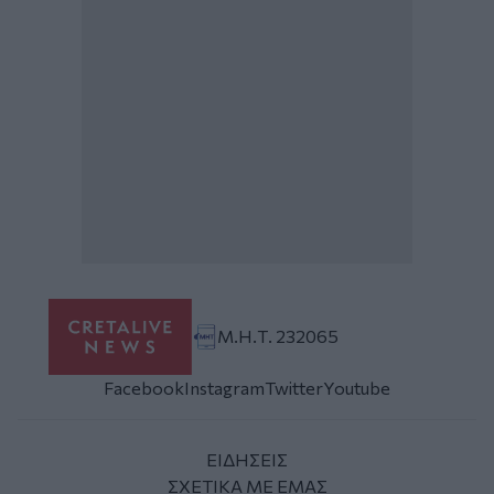
Μ.Η.Τ. 232065
Facebook
Instagram
Twitter
Youtube
ΕΙΔΗΣΕΙΣ
ΣΧΕΤΙΚΑ ΜΕ ΕΜΑΣ