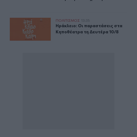
Ηράκλειο: Οι παραστάσεις στα Κηποθέατρα τη Δευτέρα
ΠΟΛΙΤΙΣΜΟΣ
13:35
Ηράκλειο: Οι παραστάσεις στα Κηπ
Ηράκλειο: Οι παραστάσεις στα
Κηποθέατρα τη Δευτέρα 10/8