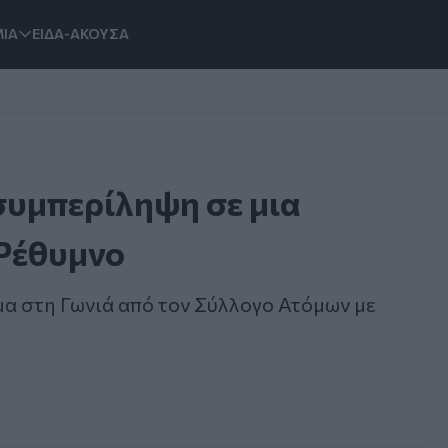
ΙΑ
ΕΙΔΑ-ΑΚΟΥΣΑ
συμπερίληψη σε μια
Ρέθυμνο
α στη Γωνιά από τον Σύλλογο Ατόμων με