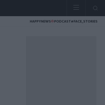
HAPPYNEWS
PODCAST
#FACE_STORIES