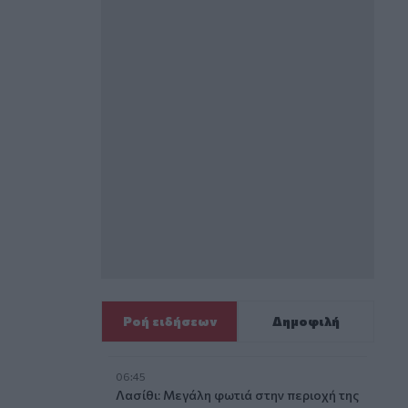
Ροή ειδήσεων
Δημοφιλή
06:45
Λασίθι: Μεγάλη φωτιά στην περιοχή της