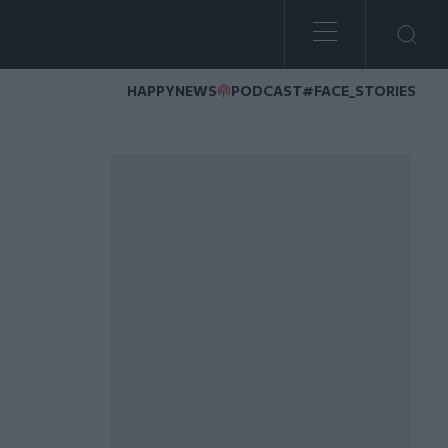
HAPPYNEWS
PODCAST
#FACE_STORIES