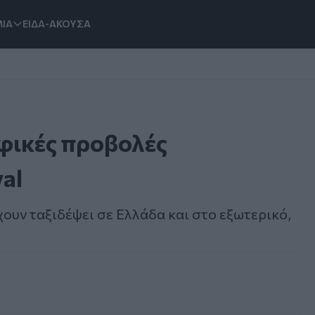
ΙΑ
ΕΙΔΑ-ΑΚΟΥΣΑ
φικές προβολές
al
έχουν ταξιδέψει σε Ελλάδα και στο εξωτερικό,