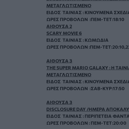
ΜΕΤΑΓΛΩΤΙΣΜΕΝΟ
ΕΙΔΟΣ ΤΑΙΝΙΑΣ : ΚΙΝΟΥΜΕΝΑ ΣΧΕΔΙ
ΩΡΕΣ ΠΡΟΒΟΛΩΝ :ΠΕΜ-ΤΕΤ:18:10
ΑΙΘΟΥΣΑ 2
SCARY MOVIE 6
ΕΙΔΟΣ ΤΑΙΝΙΑΣ : ΚΩΜΩΔΙΑ
ΩΡΕΣ ΠΡΟΒΟΛΩΝ :ΠΕΜ-ΤΕΤ:20:10,2
ΑΙΘΟΥΣΑ 3
THE SUPER MARIO GALAXY : Η ΤΑΙΝ
ΜΕΤΑΓΛΩΤΙΣΜΕΝΟ
ΕΙΔΟΣ ΤΑΙΝΙΑΣ : ΚΙΝΟΥΜΕΝΑ ΣΧΕΔΙ
ΩΡΕΣ ΠΡΟΒΟΛΩΝ :ΣΑΒ-ΚΥΡ:17:50
ΑΙΘΟΥΣΑ 3
DISCLOSURE DAY /ΗΜΕΡΑ ΑΠΟΚΑΛ
ΕΙΔΟΣ ΤΑΙΝΙΑΣ : ΠΕΡΙΠΕΤΕΙΑ ΦΑΝΤ
ΩΡΕΣ ΠΡΟΒΟΛΩΝ : ΠΕΜ-ΤΕΤ:20:00