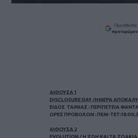
Προσθέστε
προτιμώμεν
ΑΙΘΟΥΣΑ 1
DISCLOSURE DAY /ΗΜΕΡΑ ΑΠΟΚΑΛ
ΕΙΔΟΣ ΤΑΙΝΙΑΣ : ΠΕΡΙΠΕΤΕΙΑ ΦΑΝΤ
ΩΡΕΣ ΠΡΟΒΟΛΩΝ : ΠΕΜ-ΤΕΤ:18:00,2
ΑΙΘΟΥΣΑ 2
EVOLUTION / Η ΖΩΗ ΚΑΙ ΤΑ ΖΩΑΚΙΑ