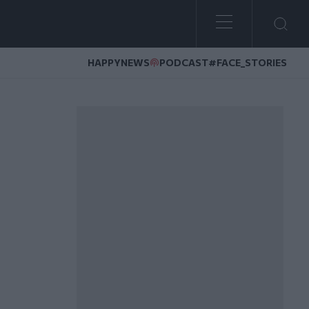
HAPPYNEWS
PODCAST
#FACE_STORIES