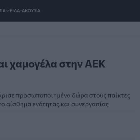
ΙΑ
ΕΙΔΑ-ΑΚΟΥΣΑ
αι χαμογέλα στην AEK
 χάρισε προσωποποιημένα δώρα στους παίκτες
το αίσθημα ενότητας και συνεργασίας