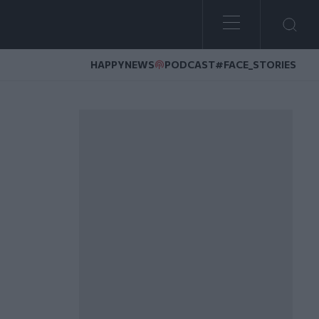
HAPPYNEWS
PODCAST
#FACE_STORIES