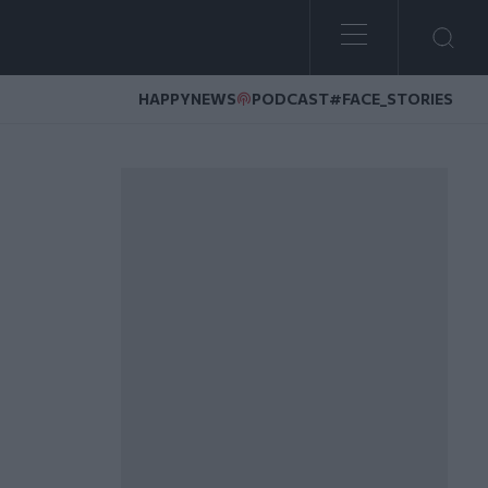
HAPPYNEWS
PODCAST
#FACE_STORIES