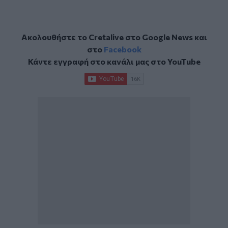
Ακολουθήστε το Cretalive στο
Google News
και
στο
Facebook
Κάντε εγγραφή στο κανάλι μας στο
YouTube