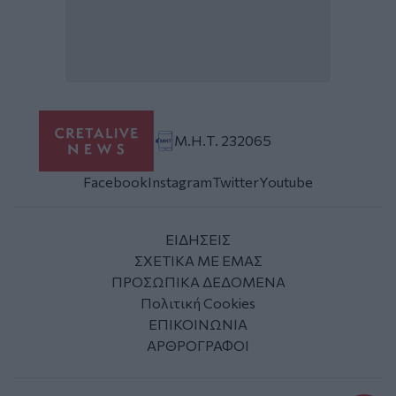
Μ.Η.Τ. 232065
Facebook
Instagram
Twitter
Youtube
ΕΙΔΗΣΕΙΣ
ΣΧΕΤΙΚΑ ΜΕ ΕΜΑΣ
ΠΡΟΣΩΠΙΚΑ ΔΕΔΟΜΕΝΑ
Πολιτική Cookies
ΕΠΙΚΟΙΝΩΝΙΑ
ΑΡΘΡΟΓΡΑΦΟΙ