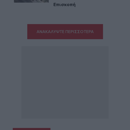
Επισκοπή
ΑΝΑΚΑΛΥΨΤΕ ΠΕΡΙΣΣΟΤΕΡΑ