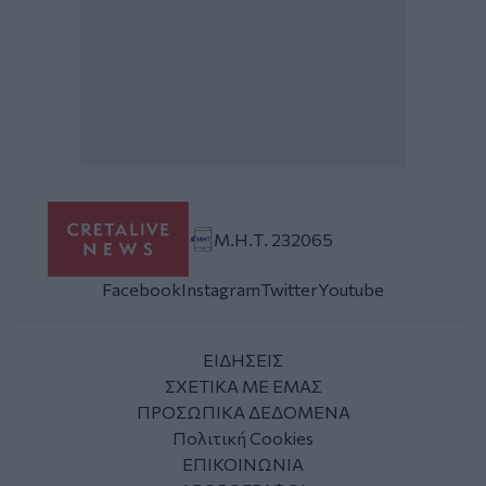
Μ.Η.Τ. 232065
Facebook
Instagram
Twitter
Youtube
ΕΙΔΗΣΕΙΣ
ΣΧΕΤΙΚΑ ΜΕ ΕΜΑΣ
ΠΡΟΣΩΠΙΚΑ ΔΕΔΟΜΕΝΑ
Πολιτική Cookies
ΕΠΙΚΟΙΝΩΝΙΑ