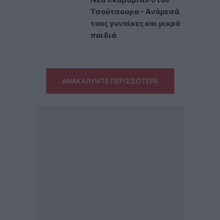
Τσούτσουρα - Ανάμεσά
τους γυναίκες και μικρά
παιδιά
ΑΝΑΚΑΛΥΨΤΕ ΠΕΡΙΣΣΟΤΕΡΑ