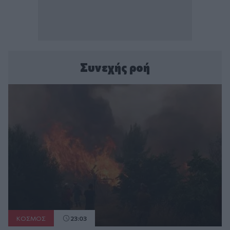
Συνεχής ροή
ΚΟΣΜΟΣ
23:03