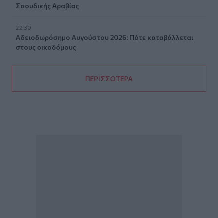
Σαουδικής Αραβίας
22:30
Αδειοδωρόσημο Αυγούστου 2026: Πότε καταβάλλεται
στους οικοδόμους
ΠΕΡΙΣΣΟΤΕΡΑ