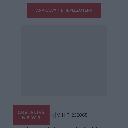
ΑΝΑΚΑΛΥΨΤΕ ΠΕΡΙΣΣΟΤΕΡΑ
Μ.Η.Τ. 232065