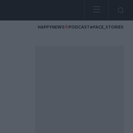
HAPPYNEWS
PODCAST
#FACE_STORIES