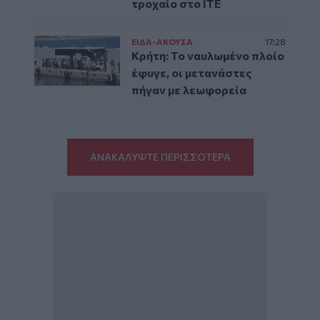
τροχαίο στο ΙΤΕ
ΕΙΔΑ-ΑΚΟΥΣΑ
17:28
Κρήτη: Το ναυλωμένο πλοίο
έφυγε, οι μετανάστες
πήγαν με λεωφορεία
ΑΝΑΚΑΛΥΨΤΕ ΠΕΡΙΣΣΟΤΕΡΑ