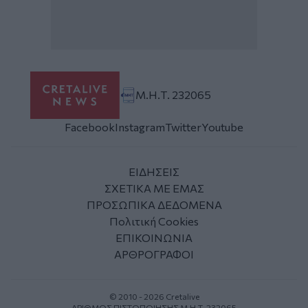
Μ.Η.Τ. 232065
Facebook
Instagram
Twitter
Youtube
ΕΙΔΗΣΕΙΣ
ΣΧΕΤΙΚΑ ΜΕ ΕΜΑΣ
ΠΡΟΣΩΠΙΚΑ ΔΕΔΟΜΕΝΑ
Πολιτική Cookies
ΕΠΙΚΟΙΝΩΝΙΑ
ΑΡΘΡΟΓΡΑΦΟΙ
© 2010 - 2026 Cretalive
ΑΡΙΘΜΟΣ ΠΙΣΤΟΠΟΙΗΣΗΣ Μ.Η.Τ. 232065