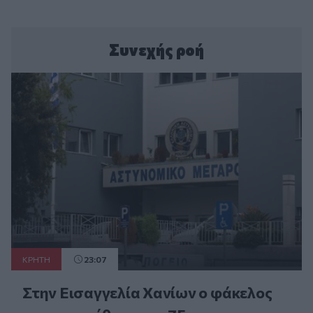
Συνεχής ροή
ΚΡΗΤΗ
23:07
Στην Εισαγγελία Χανίων ο φάκελος