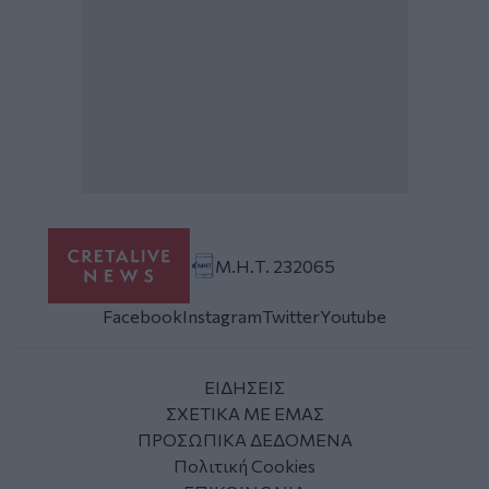
Μ.Η.Τ. 232065
Facebook
Instagram
Twitter
Youtube
ΕΙΔΗΣΕΙΣ
ΣΧΕΤΙΚΑ ΜΕ ΕΜΑΣ
ΠΡΟΣΩΠΙΚΑ ΔΕΔΟΜΕΝΑ
Πολιτική Cookies