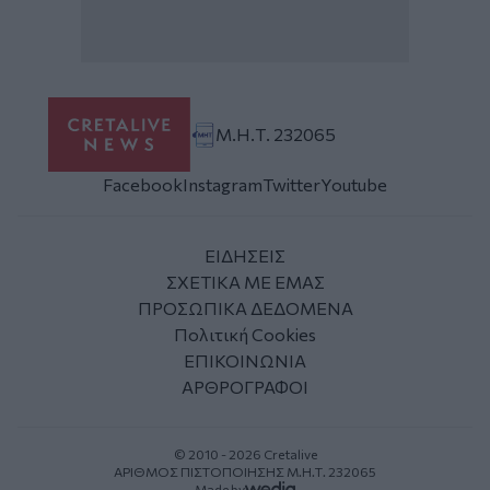
Μ.Η.Τ. 232065
Facebook
Instagram
Twitter
Youtube
ΕΙΔΗΣΕΙΣ
ΣΧΕΤΙΚΑ ΜΕ ΕΜΑΣ
ΠΡΟΣΩΠΙΚΑ ΔΕΔΟΜΕΝΑ
Πολιτική Cookies
ΕΠΙΚΟΙΝΩΝΙΑ
ΑΡΘΡΟΓΡΑΦΟΙ
© 2010 - 2026 Cretalive
ΑΡΙΘΜΟΣ ΠΙΣΤΟΠΟΙΗΣΗΣ Μ.Η.Τ. 232065
Made by