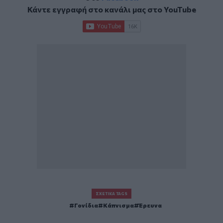
Κάντε εγγραφή στο κανάλι μας στο
YouTube
ΣΧΕΤΙΚΆ TAGS
Γονίδια
Κάπνισμα
Έρευνα