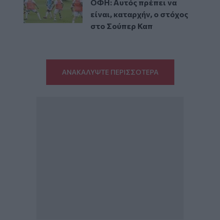
ΟΦΗ: Αυτός πρέπει να
είναι, καταρχήν, ο στόχος
στο Σούπερ Καπ
ΑΝΑΚΑΛΥΨΤΕ ΠΕΡΙΣΣΟΤΕΡΑ