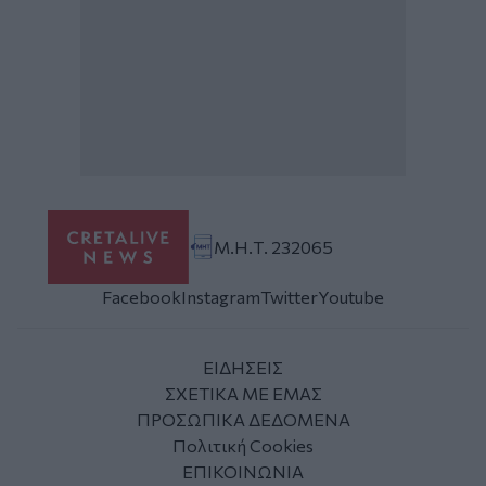
Μ.Η.Τ. 232065
Facebook
Instagram
Twitter
Youtube
ΕΙΔΗΣΕΙΣ
ΣΧΕΤΙΚΑ ΜΕ ΕΜΑΣ
ΠΡΟΣΩΠΙΚΑ ΔΕΔΟΜΕΝΑ
Πολιτική Cookies
ΕΠΙΚΟΙΝΩΝΙΑ