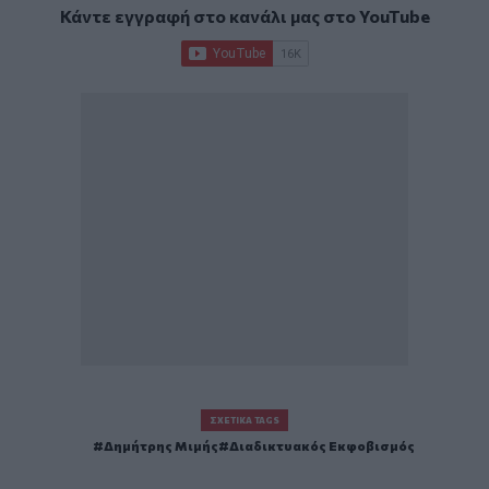
Κάντε εγγραφή στο κανάλι μας στο
YouTube
ΣΧΕΤΙΚΆ TAGS
Δημήτρης Μιμής
Διαδικτυακός Εκφοβισμός