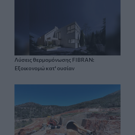
Λύσεις θερμομόνωσης FIBRAN:
Εξοικονομώ κατ' ουσίαν