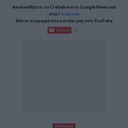
Ακολουθήστε το Cretalive στο
Google News
και
στο
Facebook
Κάντε εγγραφή στο κανάλι μας στο
YouTube
ΣΧΕΤΙΚΆ TAGS