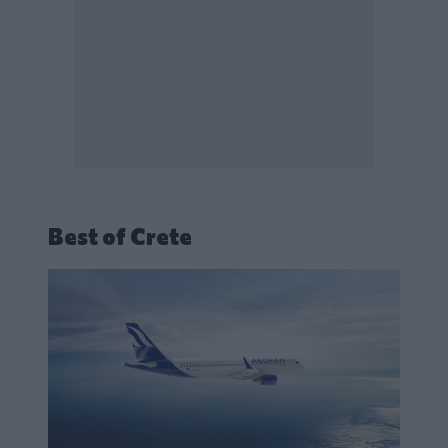
Best of Crete