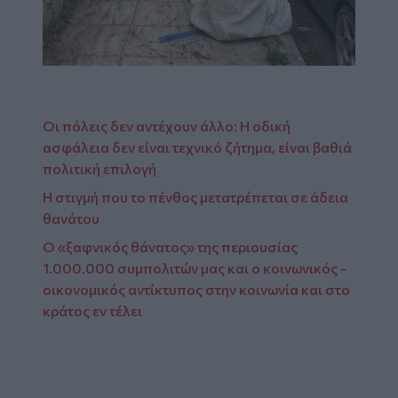
Οι πόλεις δεν αντέχουν άλλο: Η οδική
ασφάλεια δεν είναι τεχνικό ζήτημα, είναι βαθιά
πολιτική επιλογή
Η στιγμή που το πένθος μετατρέπεται σε άδεια
θανάτου
Ο «ξαφνικός θάνατος» της περιουσίας
1.000.000 συμπολιτών μας και ο κοινωνικός -
οικονομικός αντίκτυπος στην κοινωνία και στο
κράτος εν τέλει