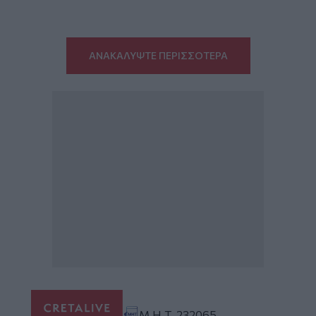
ΑΝΑΚΑΛΥΨΤΕ ΠΕΡΙΣΣΟΤΕΡΑ
Μ.Η.Τ. 232065