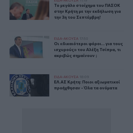
Το μεγάλο στοίχημα του ΠΑΣΟΚ στην Κρήτη με την εκδή
Το μεγάλο στοίχημα του ΠΑΣΟΚ στην
Το μεγάλο στοίχημα του ΠΑΣΟΚ
στην Κρήτη με την εκδήλωση για
την 3η του Σεπτέμβρη!
Οι «δικαιότεροι φόροι… για τους ισχυρούς» του Αλέξη Τ
ΕΙΔΑ-ΑΚΟΥΣΑ
17:50
Οι «δικαιότεροι φόροι… για τους ισ
Οι «δικαιότεροι φόροι… για τους
ισχυρούς» του Αλέξη Τσίπρα, τι
ακριβώς σημαίνουν ;
ΕΛ.ΑΣ Κρήτη: Ποιοι αξιωματικοί προήχθησαν - Όλα τα 
ΕΙΔΑ-ΑΚΟΥΣΑ
18:09
ΕΛ.ΑΣ Κρήτη: Ποιοι αξιωματικοί π
ΕΛ.ΑΣ Κρήτη: Ποιοι αξιωματικοί
προήχθησαν - Όλα τα ονόματα