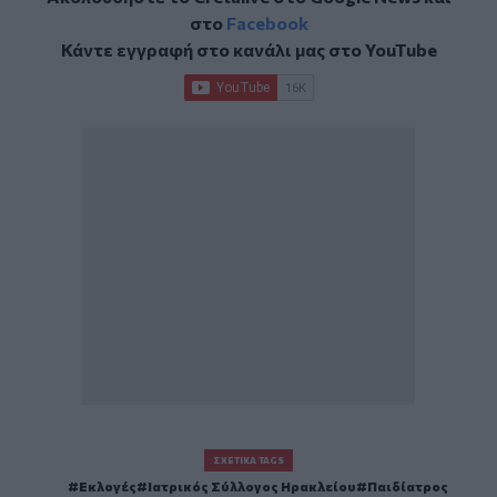
στο
Facebook
Κάντε εγγραφή στο κανάλι μας στο
YouTube
ΣΧΕΤΙΚΆ TAGS
Εκλογές
Ιατρικός Σύλλογος Ηρακλείου
Παιδίατρος