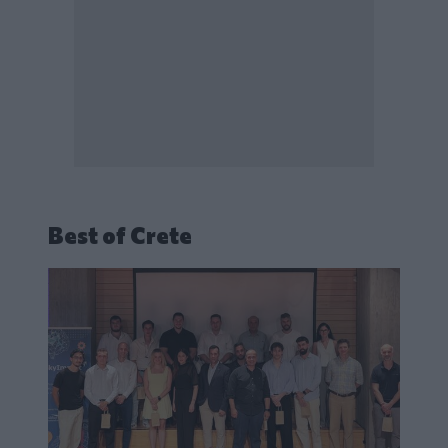
Best of Crete