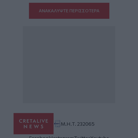
ΑΝΑΚΑΛΥΨΤΕ ΠΕΡΙΣΣΟΤΕΡΑ
Μ.Η.Τ. 232065
Facebook
Instagram
Twitter
Youtube