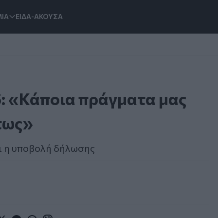
ΙΑ
ΕΙΔΑ-ΑΚΟΥΣΑ
5: «Κάποια πράγματα μας
τως»
ι η υποβολή δήλωσης