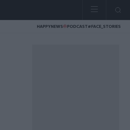
HAPPYNEWS
PODCAST
#FACE_STORIES