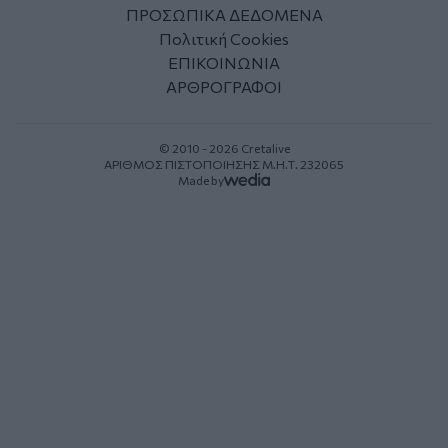
ΠΡΟΣΩΠΙΚΑ ΔΕΔΟΜΕΝΑ
Πολιτική Cookies
ΕΠΙΚΟΙΝΩΝΙΑ
ΑΡΘΡΟΓΡΑΦΟΙ
© 2010 - 2026 Cretalive
ΑΡΙΘΜΟΣ ΠΙΣΤΟΠΟΙΗΣΗΣ Μ.Η.Τ. 232065
Made by