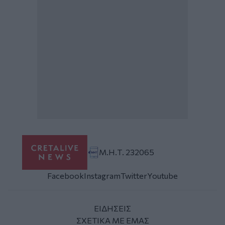
Μ.Η.Τ. 232065
Facebook
Instagram
Twitter
Youtube
ΕΙΔΗΣΕΙΣ
ΣΧΕΤΙΚΑ ΜΕ ΕΜΑΣ