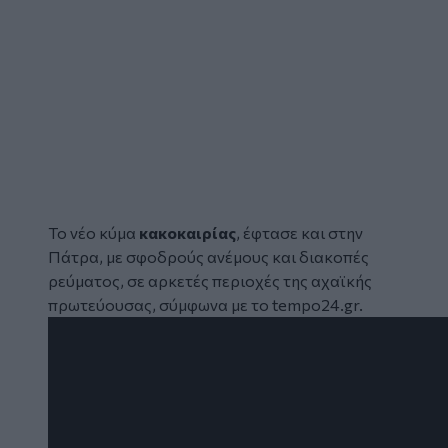
Το νέο κύμα
κακοκαιρίας
, έφτασε και στην
Πάτρα, με σφοδρούς ανέμους και διακοπές
ρεύματος, σε αρκετές περιοχές της αχαϊκής
πρωτεύουσας, σύμφωνα με το tempo24.gr.