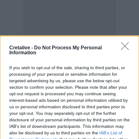
Cretalive -
Do Not Process My Personal
Information
If you wish to opt-out of the sale, sharing to third parties, or
processing of your personal or sensitive information for
Best of Crete
targeted advertising by us, please use the below opt-out
section to confirm your selection. Please note that after your
opt-out request is processed you may continue seeing
interest-based ads based on personal information utilized by
us or personal information disclosed to third parties prior to
your opt-out. You may separately opt-out of the further
disclosure of your personal information by third parties on the
IAB’s list of downstream participants. This information may
also be disclosed by us to third parties on the
IAB’s List of