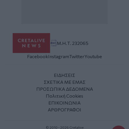
Μ.Η.Τ. 232065
Facebook
Instagram
Twitter
Youtube
ΕΙΔΗΣΕΙΣ
ΣΧΕΤΙΚΑ ΜΕ ΕΜΑΣ
ΠΡΟΣΩΠΙΚΑ ΔΕΔΟΜΕΝΑ
Πολιτική Cookies
ΕΠΙΚΟΙΝΩΝΙΑ
ΑΡΘΡΟΓΡΑΦΟΙ
© 2010 - 2026 Cretalive