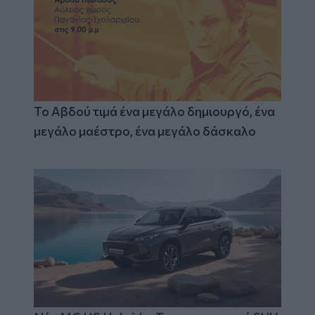
Το Αβδού τιμά ένα μεγάλο δημιουργό, ένα
μεγάλο μαέστρο, ένα μεγάλο δάσκαλο