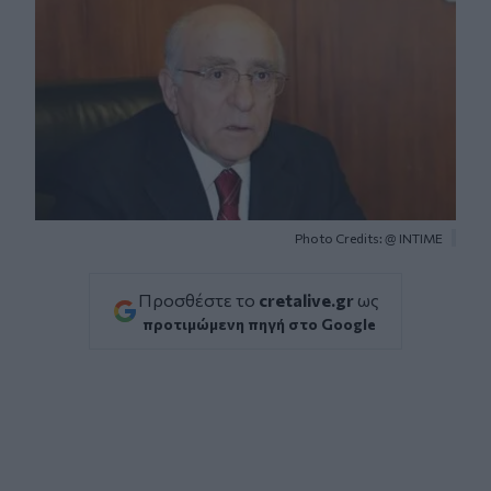
Photo Credits: @ ΙΝΤΙΜΕ
Προσθέστε το
cretalive.gr
ως
προτιμώμενη πηγή στο Google