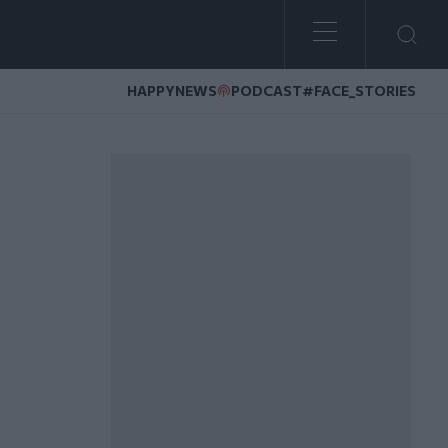
HAPPYNEWS
PODCAST
#FACE_STORIES