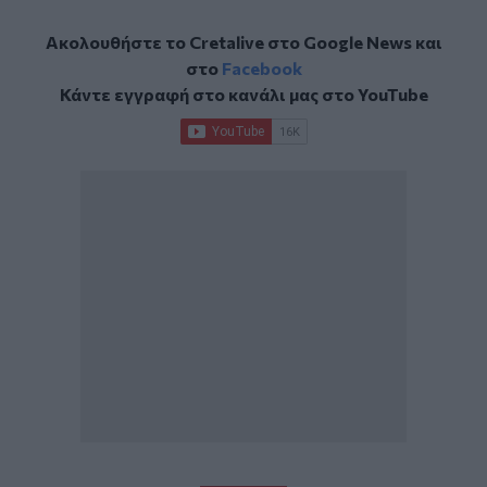
Ακολουθήστε το Cretalive στο
Google News
και
στο
Facebook
Κάντε εγγραφή στο κανάλι μας στο
YouTube