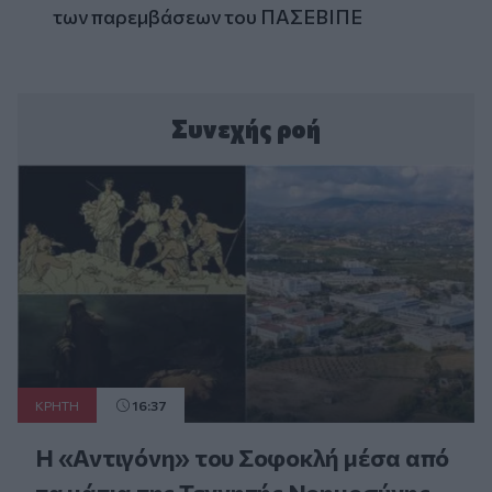
των παρεμβάσεων του ΠΑΣΕΒΙΠΕ
Συνεχής ροή
ΚΡΗΤΗ
16:37
Η «Αντιγόνη» του Σοφοκλή μέσα από