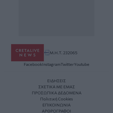
Μ.Η.Τ. 232065
Facebook
Instagram
Twitter
Youtube
ΕΙΔΗΣΕΙΣ
ΣΧΕΤΙΚΑ ΜΕ ΕΜΑΣ
ΠΡΟΣΩΠΙΚΑ ΔΕΔΟΜΕΝΑ
Πολιτική Cookies
ΕΠΙΚΟΙΝΩΝΙΑ
ΑΡΘΡΟΓΡΑΦΟΙ