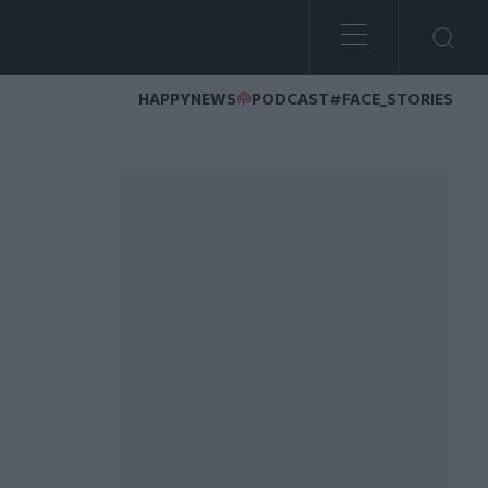
HAPPYNEWS
PODCAST
#FACE_STORIES