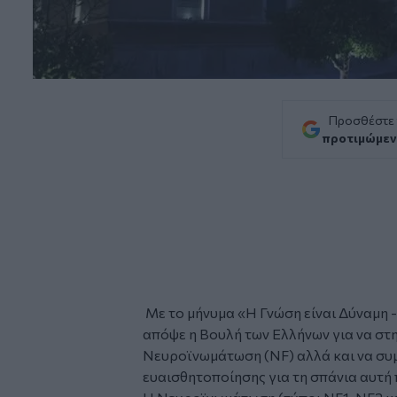
Προσθέστε
προτιμώμεν
Με το μήνυμα «Η Γνώση είναι Δύναμη -
απόψε η Βουλή των Ελλήνων για να στη
Νευροϊνωμάτωση
(NF) αλλά και να σ
ευαισθητοποίησης για τη σπάνια αυτή