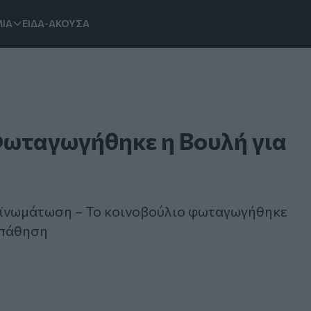
ΙΑ
ΕΙΔΑ-ΑΚΟΥΣΑ
 Φωταγωγήθηκε η Βουλή για
οϊνωμάτωση – Το κοινοβούλιο φωταγωγήθηκε
 πάθηση