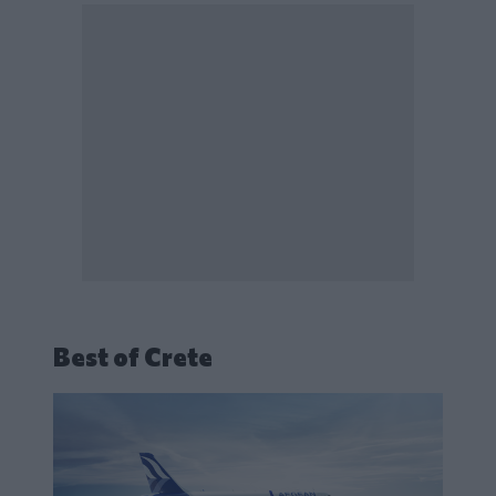
Best of Crete