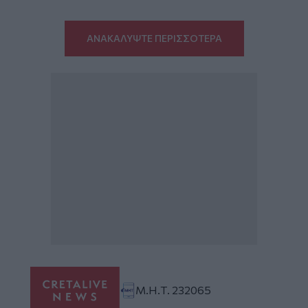
ΑΝΑΚΑΛΥΨΤΕ ΠΕΡΙΣΣΟΤΕΡΑ
Μ.Η.Τ. 232065