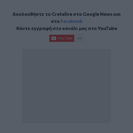
Ακολουθήστε το Cretalive στο
Google News
και
στο
Facebook
Κάντε εγγραφή στο κανάλι μας στο
YouTube