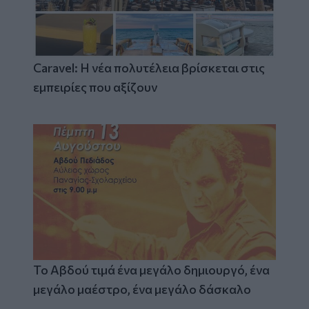
Caravel: Η νέα πολυτέλεια βρίσκεται στις
εμπειρίες που αξίζουν
Το Αβδού τιμά ένα μεγάλο δημιουργό, ένα
μεγάλο μαέστρο, ένα μεγάλο δάσκαλο