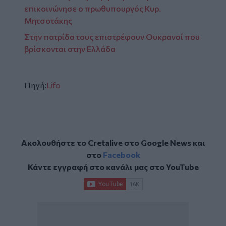
επικοινώνησε ο πρωθυπουργός Κυρ.
Μητσοτάκης
Στην πατρίδα τους επιστρέφουν Ουκρανοί που
βρίσκονται στην Ελλάδα
Πηγή:
Lifo
Ακολουθήστε το Cretalive στο
Google News
και
στο
Facebook
Κάντε εγγραφή στο κανάλι μας στο
YouTube