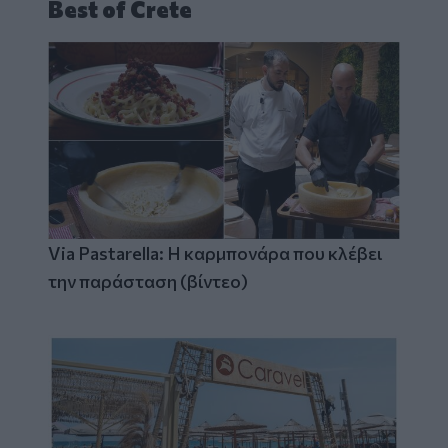
Best of Crete
Via Pastarella: Η καρμπονάρα που κλέβει
την παράσταση (βίντεο)