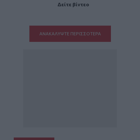
Δείτε βίντεο
ΑΝΑΚΑΛΥΨΤΕ ΠΕΡΙΣΣΟΤΕΡΑ