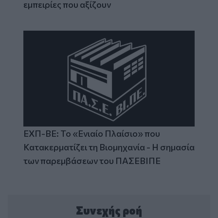
εμπειρίες που αξίζουν
ΕΧΠ-ΒΕ: Το «Ενιαίο Πλαίσιο» που
Κατακερματίζει τη Βιομηχανία - Η σημασία
των παρεμβάσεων του ΠΑΣΕΒΙΠΕ
Συνεχής ροή