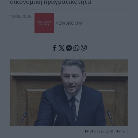
οικονομική πραγματικότητα
13.05.2026
NEWSROOM
Facebook
Twitter
Messenger
Whatsapp
Viber
Photo Credits: @intime