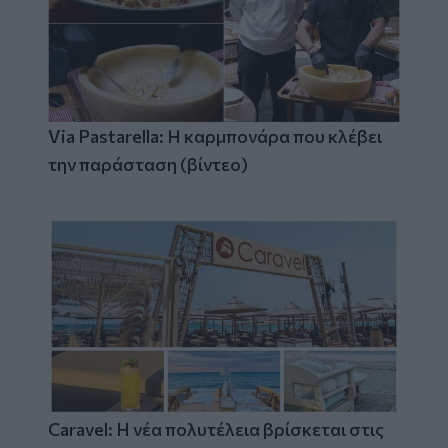
Via Pastarella: Η καρμπονάρα που κλέβει
την παράσταση (βίντεο)
Caravel: Η νέα πολυτέλεια βρίσκεται στις