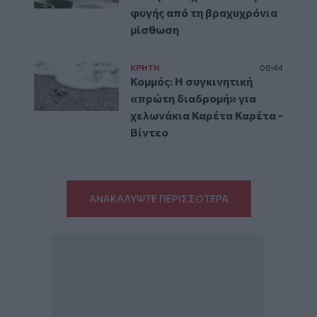
φυγής από τη βραχυχρόνια
μίσθωση
ΚΡΗΤΗ
09:44
Κομμός: Η συγκινητική
«πρώτη διαδρομή» για
χελωνάκια Καρέτα Καρέτα -
Βίντεο
ΑΝΑΚΑΛΥΨΤΕ ΠΕΡΙΣΣΟΤΕΡΑ