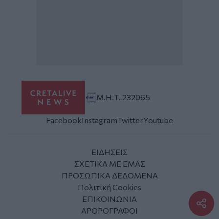
Μ.Η.Τ. 232065
Facebook
Instagram
Twitter
Youtube
ΕΙΔΗΣΕΙΣ
ΣΧΕΤΙΚΑ ΜΕ ΕΜΑΣ
ΠΡΟΣΩΠΙΚΑ ΔΕΔΟΜΕΝΑ
Πολιτική Cookies
ΕΠΙΚΟΙΝΩΝΙΑ
ΑΡΘΡΟΓΡΑΦΟΙ