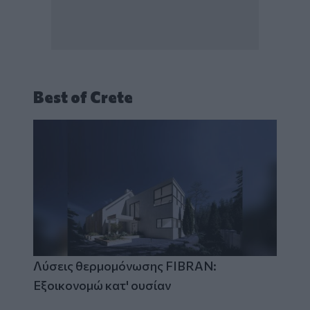
Best of Crete
Λύσεις θερμομόνωσης FIBRAN:
Εξοικονομώ κατ' ουσίαν