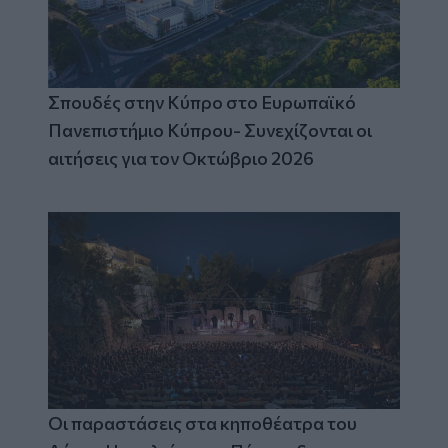
Σπουδές στην Κύπρο στο Ευρωπαϊκό
Πανεπιστήμιο Κύπρου- Συνεχίζονται οι
αιτήσεις για τον Οκτώβριο 2026
Οι παραστάσεις στα κηποθέατρα του