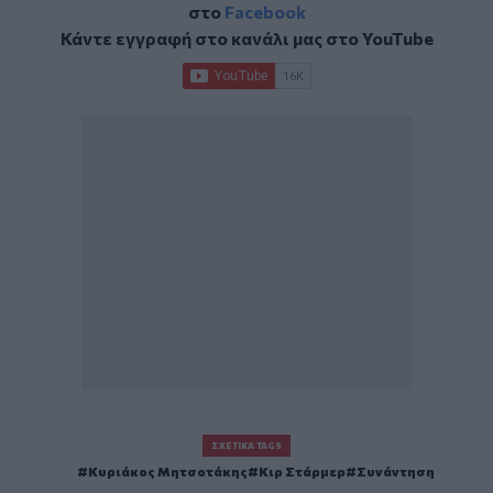
στο
Facebook
Κάντε εγγραφή στο κανάλι μας στο
YouTube
ΣΧΕΤΙΚΆ TAGS
Κυριάκος Μητσοτάκης
Κιρ Στάρμερ
Συνάντηση