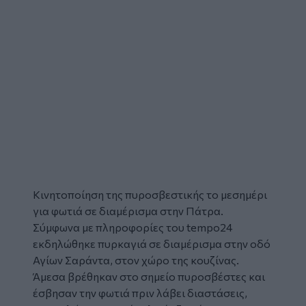
Κινητοποίηση της πυροσβεστικής το μεσημέρι
για φωτιά σε διαμέρισμα στην Πάτρα.
Σύμφωνα με πληροφορίες του
tempo24
εκδηλώθηκε πυρκαγιά σε διαμέρισμα στην οδό
Αγίων Σαράντα, στον χώρο της κουζίνας.
Άμεσα βρέθηκαν στο σημείο πυροσβέστες και
έσβησαν την φωτιά πριν λάβει διαστάσεις,