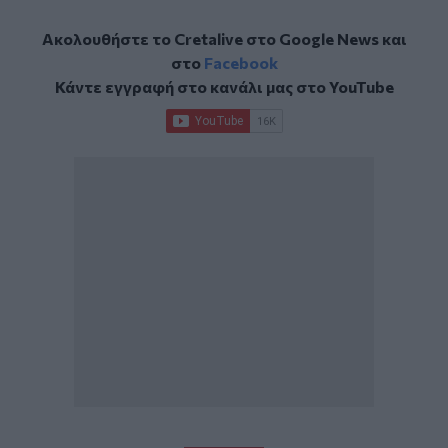
Ακολουθήστε το Cretalive στο
Google News
και
στο
Facebook
Κάντε εγγραφή στο κανάλι μας στο
YouTube