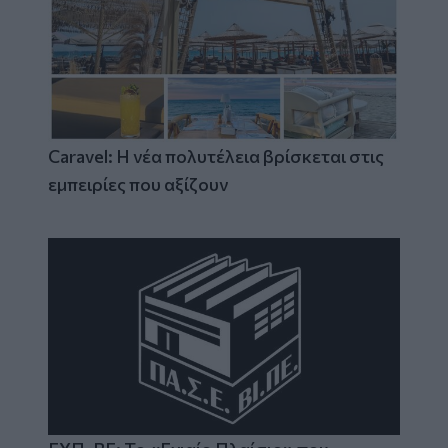
Caravel: Η νέα πολυτέλεια βρίσκεται στις
εμπειρίες που αξίζουν