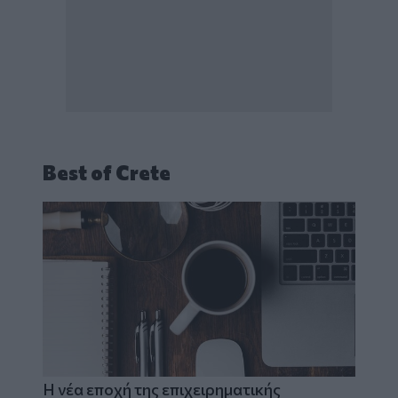
Best of Crete
Η νέα εποχή της επιχειρηματικής