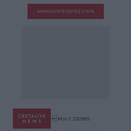
ΑΝΑΚΑΛΥΨΤΕ ΠΕΡΙΣΣΟΤΕΡΑ
Μ.Η.Τ. 232065