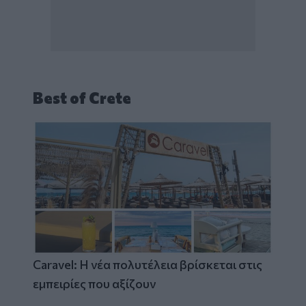
Best of Crete
Caravel: Η νέα πολυτέλεια βρίσκεται στις
εμπειρίες που αξίζουν