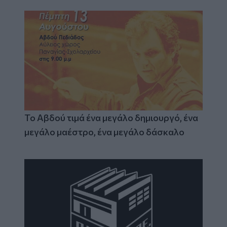
Το Αβδού τιμά ένα μεγάλο δημιουργό, ένα
μεγάλο μαέστρο, ένα μεγάλο δάσκαλο