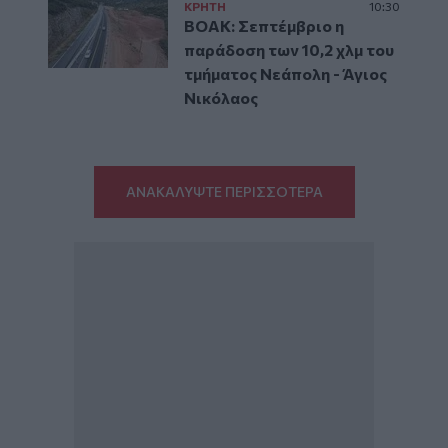
ΚΡΗΤΗ
10:30
ΒΟΑΚ: Σεπτέμβριο η
παράδοση των 10,2 χλμ του
τμήματος Νεάπολη - Άγιος
Νικόλαος
ΑΝΑΚΑΛΥΨΤΕ ΠΕΡΙΣΣΟΤΕΡΑ