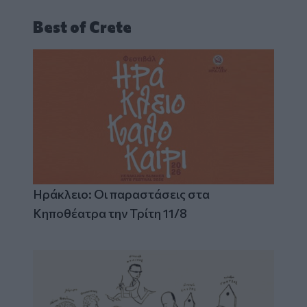
Best of Crete
Ηράκλειο: Οι παραστάσεις στα
Κηποθέατρα την Τρίτη 11/8