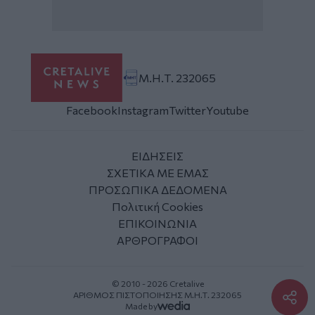
Μ.Η.Τ. 232065
Facebook
Instagram
Twitter
Youtube
ΕΙΔΗΣΕΙΣ
ΣΧΕΤΙΚΑ ΜΕ ΕΜΑΣ
ΠΡΟΣΩΠΙΚΑ ΔΕΔΟΜΕΝΑ
Πολιτική Cookies
ΕΠΙΚΟΙΝΩΝΙΑ
ΑΡΘΡΟΓΡΑΦΟΙ
© 2010 - 2026 Cretalive
ΑΡΙΘΜΟΣ ΠΙΣΤΟΠΟΙΗΣΗΣ Μ.Η.Τ. 232065
Made by