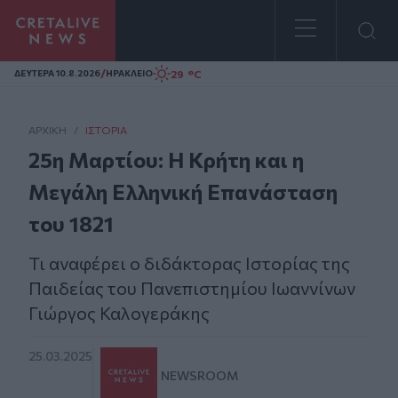
Homepage
/
29 °C
ΔΕΥΤΕΡΑ 10.8.2026
ΗΡΑΚΛΕΙΟ
ΑΡΧΙΚΗ
/
ΙΣΤΟΡΊΑ
25η Μαρτίου: Η Κρήτη και η
Μεγάλη Ελληνική Επανάσταση
του 1821
Τι αναφέρει ο διδάκτορας Ιστορίας της
Παιδείας του Πανεπιστημίου Ιωαννίνων
Γιώργος Καλογεράκης
25.03.2025
NEWSROOM