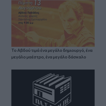
Το Αβδού τιμά ένα μεγάλο δημιουργό, ένα
μεγάλο μαέστρο, ένα μεγάλο δάσκαλο