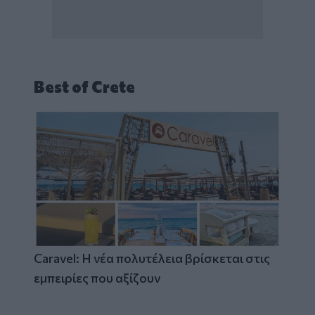
Best of Crete
Caravel: Η νέα πολυτέλεια βρίσκεται στις
εμπειρίες που αξίζουν