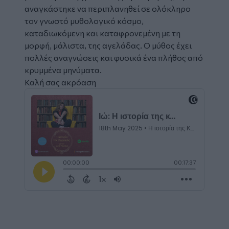
αναγκάστηκε να περιπλανηθεί σε ολόκληρο
τον γνωστό μυθολογικό κόσμο,
καταδιωκόμενη και καταφρονεμένη με τη
μορφή, μάλιστα, της αγελάδας. Ο μύθος έχει
πολλές αναγνώσεις και φυσικά ένα πλήθος από
κρυμμένα μηνύματα.
Καλή σας ακρόαση
Embed
Code