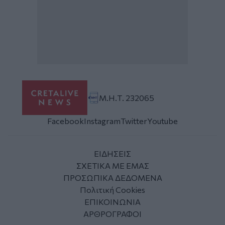
Μ.Η.Τ. 232065
Facebook
Instagram
Twitter
Youtube
ΕΙΔΗΣΕΙΣ
ΣΧΕΤΙΚΑ ΜΕ ΕΜΑΣ
ΠΡΟΣΩΠΙΚΑ ΔΕΔΟΜΕΝΑ
Πολιτική Cookies
ΕΠΙΚΟΙΝΩΝΙΑ
ΑΡΘΡΟΓΡΑΦΟΙ