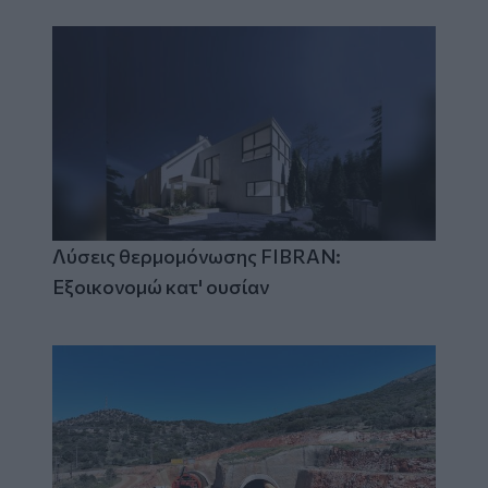
Λύσεις θερμομόνωσης FIBRAN:
Εξοικονομώ κατ' ουσίαν