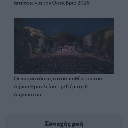
αιτήσεις για τον Οκτώβριο 2026
Οι παραστάσεις στα κηποθέατρα του
Δήμου Ηρακλείου την Πέμπτη 6
Αυγούστου
Συνεχής ροή