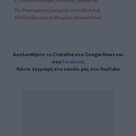
Ο σπουδαιότερος Έλληνας χαράκτης
Το δάγκωμα της μαϊμούς στον βασιλιά
Αλέξανδρο και οι θεωρίες συνωμοσίας
Ακολουθήστε το Cretalive στο
Google News
και
στο
Facebook
Κάντε εγγραφή στο κανάλι μας στο
YouTube