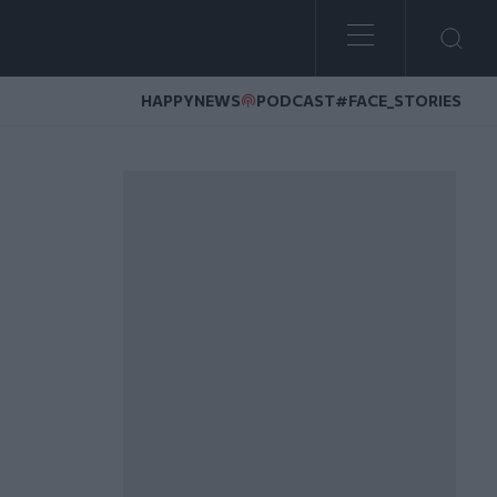
HAPPYNEWS
PODCAST
#FACE_STORIES