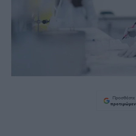
Προσθέστε
προτιμώμεν