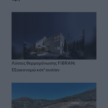
Λύσεις θερμομόνωσης FIBRAN:
Εξοικονομώ κατ' ουσίαν