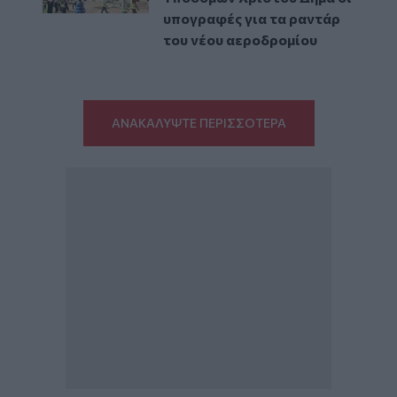
υπογραφές για τα ραντάρ
του νέου αεροδρομίου
ΑΝΑΚΑΛΥΨΤΕ ΠΕΡΙΣΣΟΤΕΡΑ