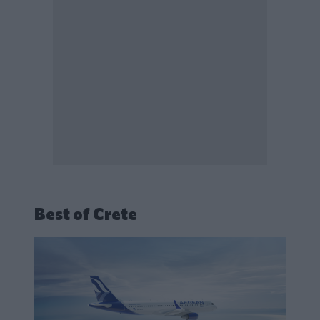
Best of Crete