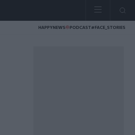
HAPPYNEWS
PODCAST
#FACE_STORIES