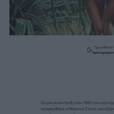
Προσθέστε
προτιμώμεν
Σε μια συνέντευξη του 1981 που την εί
αναφέρθηκε η Μπρουκ Σιλντς και εξήγ