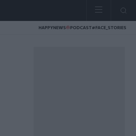
HAPPYNEWS
PODCAST
#FACE_STORIES