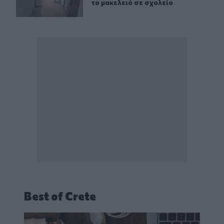
το μακελειό σε σχολείο
Best of Crete