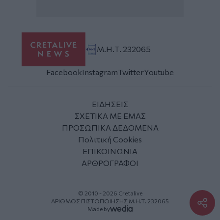
Μ.Η.Τ. 232065
Facebook
Instagram
Twitter
Youtube
ΕΙΔΗΣΕΙΣ
ΣΧΕΤΙΚΑ ΜΕ ΕΜΑΣ
ΠΡΟΣΩΠΙΚΑ ΔΕΔΟΜΕΝΑ
Πολιτική Cookies
ΕΠΙΚΟΙΝΩΝΙΑ
ΑΡΘΡΟΓΡΑΦΟΙ
© 2010 - 2026 Cretalive
ΑΡΙΘΜΟΣ ΠΙΣΤΟΠΟΙΗΣΗΣ Μ.Η.Τ. 232065
Made by