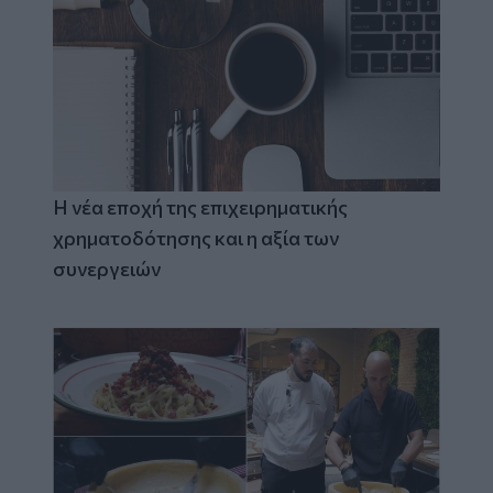
Η νέα εποχή της επιχειρηματικής
χρηματοδότησης και η αξία των
συνεργειών