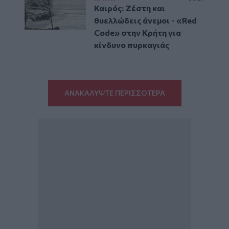
Καιρός: Ζέστη και
θυελλώδεις άνεμοι - «Red
Code» στην Κρήτη για
κίνδυνο πυρκαγιάς
ΑΝΑΚΑΛΥΨΤΕ ΠΕΡΙΣΣΟΤΕΡΑ